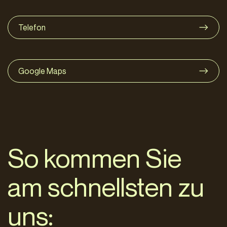
Telefon
Google Maps
So kommen Sie
am schnellsten zu
uns: