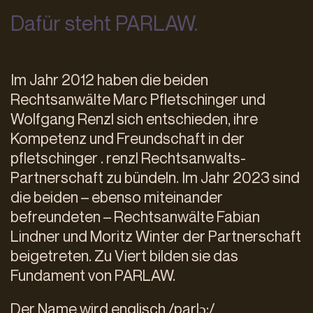
Dafür steht PARLAW.
Im Jahr 2012 haben die beiden
Rechtsanwälte Marc Pfletschinger und
Wolfgang Renzl sich entschieden, ihre
Kompetenz und Freundschaft in der
pfletschinger . renzl Rechtsanwalts-
Partnerschaft zu bündeln. Im Jahr 2023 sind
die beiden – ebenso miteinander
befreundeten – Rechtsanwälte Fabian
Lindner und Moritz Winter der Partnerschaft
beigetreten. Zu Viert bilden sie das
Fundament von PARLAW.
Der Name wird englisch /parlɔ:/