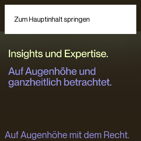
Zum Hauptinhalt springen
Auf Augenhöhe mit dem Recht.