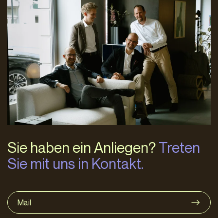
Sie haben ein Anliegen?
Treten
Sie mit uns in Kontakt.
Mail