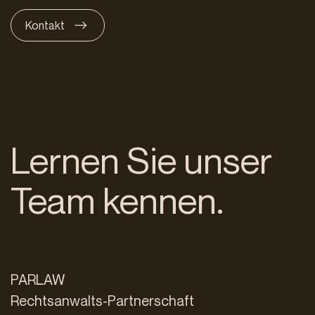
Kontakt
Lernen Sie unser
Team kennen.
PARLAW
Rechtsanwalts-Partnerschaft