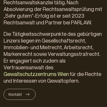
Rechtsanwaltskanzlei tätig. Nach
Absolvierung der Rechtsanwaltsprüfung mit
„Sehr gutem“-Erfolg ist er seit 2023
Rechtsanwalt und Partner bei PARLAW.
Die Tätigkeitsschwerpunkte des gebürtigen
Linzers liegen im Gesellschaftsrecht,
Immobilien- und Mietrecht, Arbeitsrecht,
Markenrecht sowie Verwaltungsstrafrecht.
Er engagiert sich zudem als
Vertrauensanwalt des
Gewaltschutzzentrums Wien
für die Rechte
und Interessen von Gewaltopfern.
Kontakt