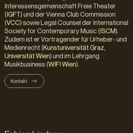
Interessensgemeinschaft Freie Theater
(
IGFT
) und der Vienna Club Commission
(
VCC
) sowie Legal Counsel der International
Society for Contemporary Music (
ISCM
).
Zudem ist er Vortragender für Urheber- und
Medienrecht (
Kunstuniversität Graz
,
Universität Wien
) und im Lehrgang
Musikbusiness (
WIFI Wien
).
Kontakt