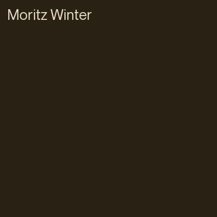
Moritz Winter