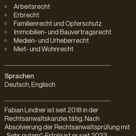
Arbeitsrecht
Erbrecht
Familienrecht und Opferschutz
Immobilien- und Bauvertragsrecht
Medien- und Urheberrecht
Miet- und Wohnrecht
Sprachen
Deutsch, Englisch
Fabian Lindner ist seit 2018 in der
Rechtsanwaltskanzlei tätig. Nach
Absolvierung der Rechtsanwaltsprüfung mit
„Sehr gutem“-Erfolg ist er seit 2023