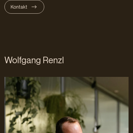
Kontakt
Wolfgang Renzl