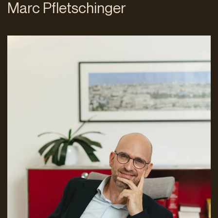
Marc Pfletschinger