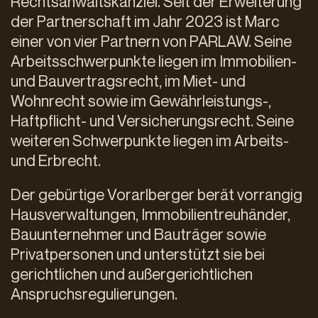
Rechtsanwaltskanzlei. Seit der Erweiterung
der Partnerschaft im Jahr 2023 ist Marc
einer von vier Partnern von PARLAW. Seine
Arbeitsschwerpunkte liegen im Immobilien-
und Bauvertragsrecht, im Miet- und
Wohnrecht sowie im Gewährleistungs-,
Haftpflicht- und Versicherungsrecht. Seine
weiteren Schwerpunkte liegen im Arbeits-
und Erbrecht.
Der gebürtige Vorarlberger berät vorrangig
Hausverwaltungen, Immobilientreuhänder,
Bauunternehmer und Bauträger sowie
Privatpersonen und unterstützt sie bei
gerichtlichen und außergerichtlichen
Anspruchsregulierungen.