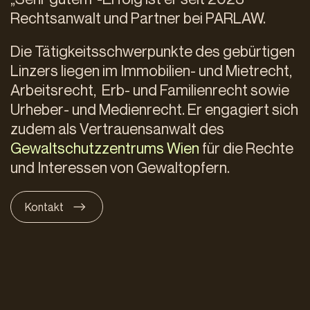
Rechtsanwalt und Partner bei PARLAW.
Die Tätigkeitsschwerpunkte des gebürtigen
Linzers liegen im Immobilien- und Mietrecht,
Arbeitsrecht, Erb- und Familienrecht sowie
Urheber- und Medienrecht. Er engagiert sich
zudem als Vertrauensanwalt des
Gewaltschutzzentrums Wien
für die Rechte
und Interessen von Gewaltopfern.
Kontakt