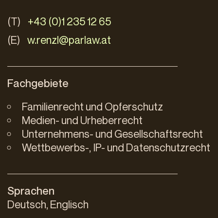
(T)
+43 (0)1 235 12 65
(E)
w.renzl@parlaw.at
Fachgebiete
Familienrecht und Opferschutz
Medien- und Urheberrecht
Unternehmens- und Gesellschaftsrecht
Wettbewerbs-, IP- und Datenschutzrecht
Sprachen
Deutsch, Englisch