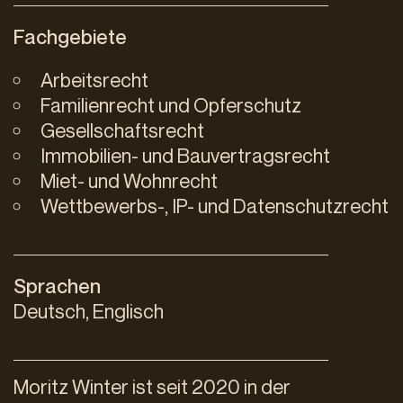
Fachgebiete
Arbeitsrecht
Familienrecht und Opferschutz
Gesellschaftsrecht
Immobilien- und Bauvertragsrecht
Miet- und Wohnrecht
Wettbewerbs-, IP- und Datenschutzrecht
Sprachen
Deutsch, Englisch
Moritz Winter ist seit 2020 in der