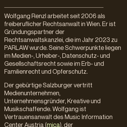
Wolfgang Renzl arbeitet seit 2006 als
freiberuflicher Rechtsanwalt in Wien. Er ist
Gründungspartner der
Rechtsanwaltskanzlei, die im Jahr 2023 zu
PARLAW wurde. Seine Schwerpunkte liegen
im Medien-, Urheber-, Datenschutz- und
Gesellschaftsrecht sowie im Erb- und
Familienrecht und Opferschutz.
Der gebürtige Salzburger vertritt
Medienunternehmen,
Unternehmensgründer, Kreative und
Musikschaffende. Wolfgang ist
Vertrauensanwalt des Music Information
Center Austria (
mica
), der