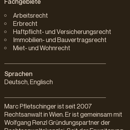
Fachgebiete
Arbeitsrecht
Erbrecht
Haftpflicht- und Versicherungsrecht
Immobilien- und Bauvertragsrecht
Miet- und Wohnrecht
Sprachen
Deutsch, Englisch
Marc Pfletschinger ist seit 2007
Rechtsanwalt in Wien. Er ist gemeinsam mit
Wolfgang Renzl Gründungspartner der