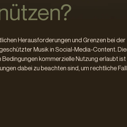
nützen?
echtlichen Herausforderungen und Grenzen bei der
geschützter Musik in Social-Media-Content. Die
en Bedingungen kommerzielle Nutzung erlaubt ist
ngen dabei zu beachten sind, um rechtliche Fall