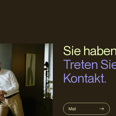
Sie haben
Treten Sie
Kontakt.
Mail